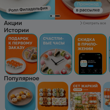
Акции
Смотреть все
Истории
Популярное