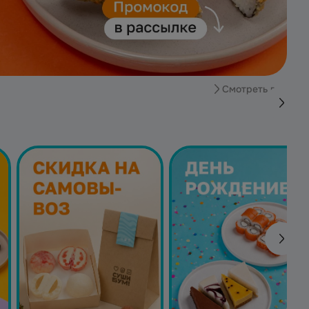
Смотреть все