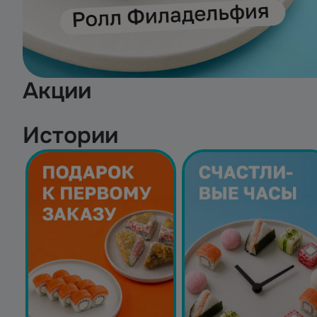
Акции
Истории