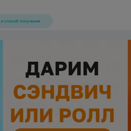
 и способ получения