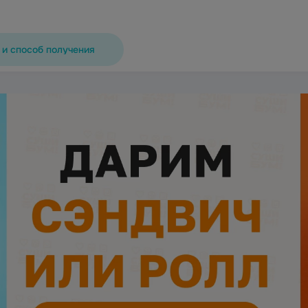
 и способ получения