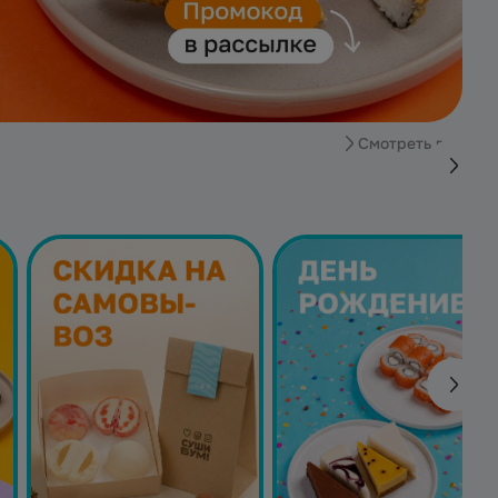
Смотреть все