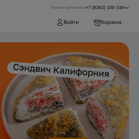
+7 (8362) 335-336
Телефон для заказа
Войти
Корзина