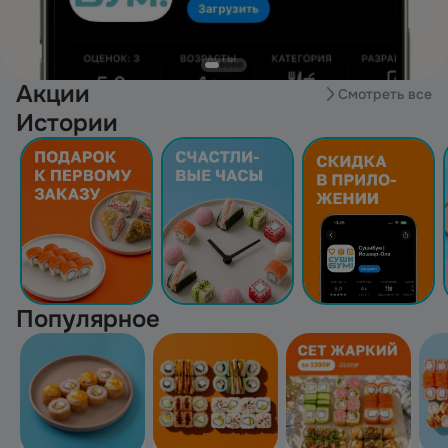
Акции
Смотреть все
Истории
Популярное