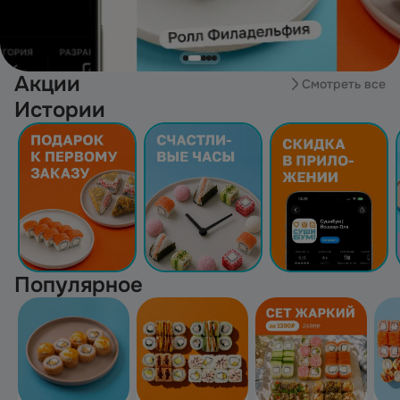
Акции
Смотреть все
Истории
Популярное