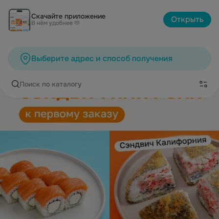
Скачайте приложение
Открыть
В нём удобнее 🫶
Выберите адрес и способ получения
Поиск по каталогу