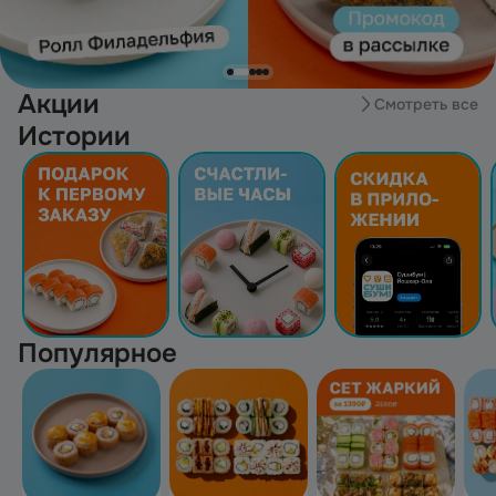
Акции
Смотреть все
Истории
Популярное