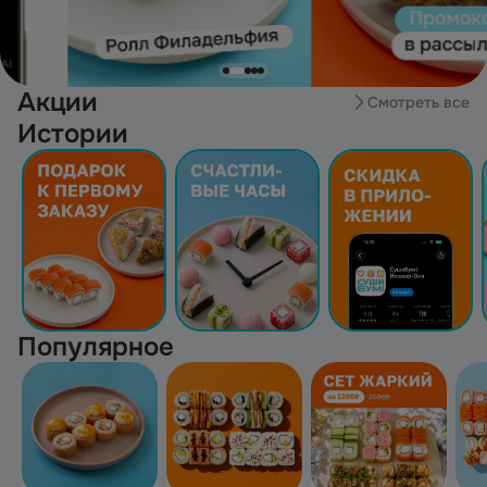
Акции
Смотреть все
Истории
Популярное