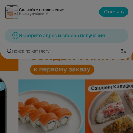
Скачайте приложение
Открыть
В нём удобнее 🫶
Выберите адрес и способ получения
Поиск по каталогу