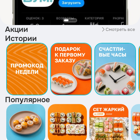
Акции
Смотреть все
Истории
Популярное