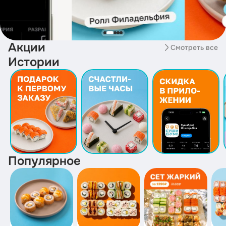
Акции
Смотреть все
Истории
Популярное