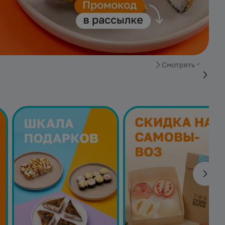
Смотреть все