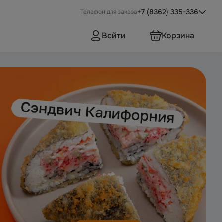
+7 (8362) 335-336
Телефон для заказа
Войти
Корзина