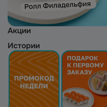
Акции
Истории