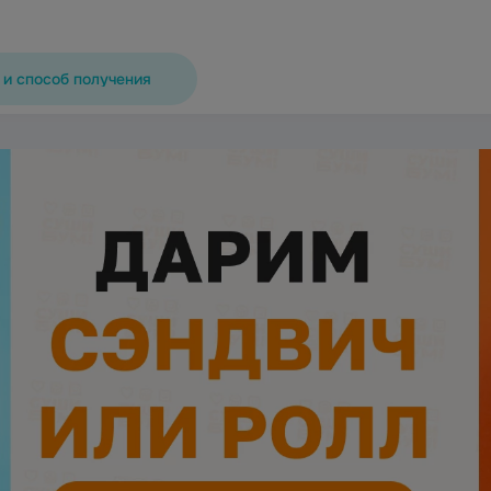
 и способ получения