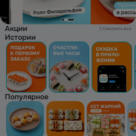
Акции
Смотреть все
Истории
Популярное