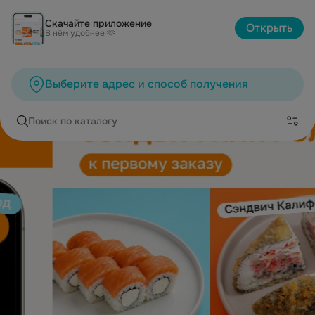
Скачайте приложение
Открыть
В нём удобнее 🫶
Выберите адрес и способ получения
Поиск по каталогу