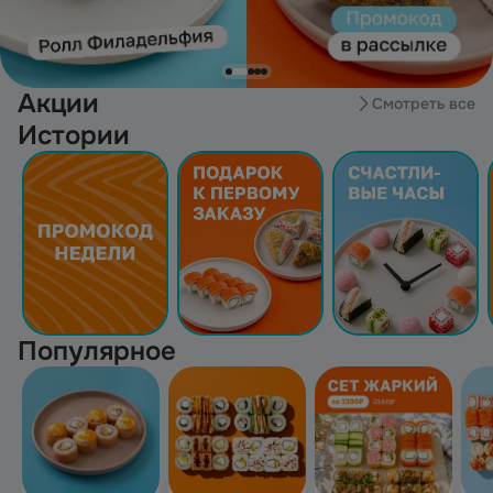
Акции
Смотреть все
Истории
Популярное