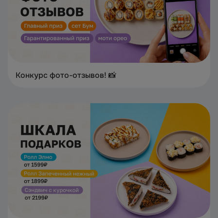
Конкурс фото-отзывов! 📸