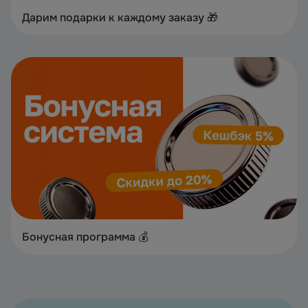
Дарим подарки к каждому заказу 🎁
Бонусная программа 💰