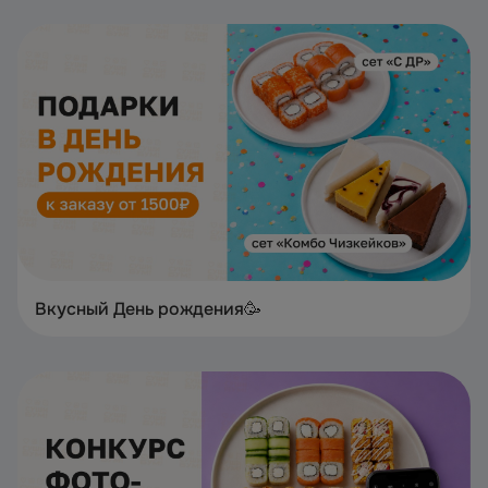
Вкусный День рождения🥳