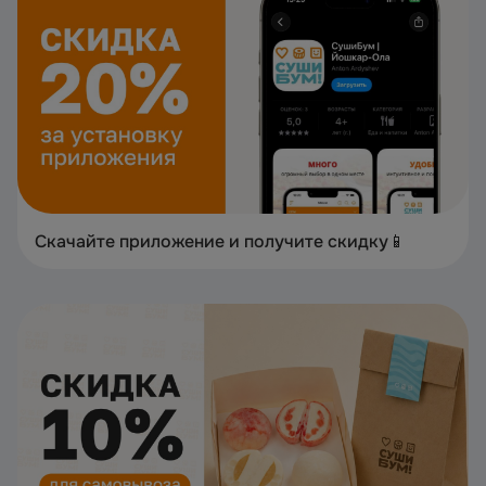
Скачайте приложение и получите скидку📱