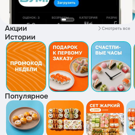
Акции
Смотреть все
Истории
Популярное