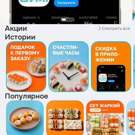
Акции
Смотреть все
Истории
Популярное