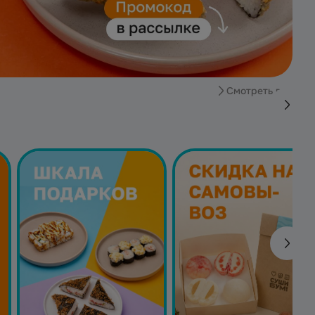
Смотреть все