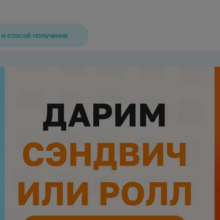
 и способ получения