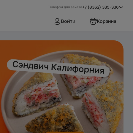
+7 (8362) 335-336
Телефон для заказа
Войти
Корзина