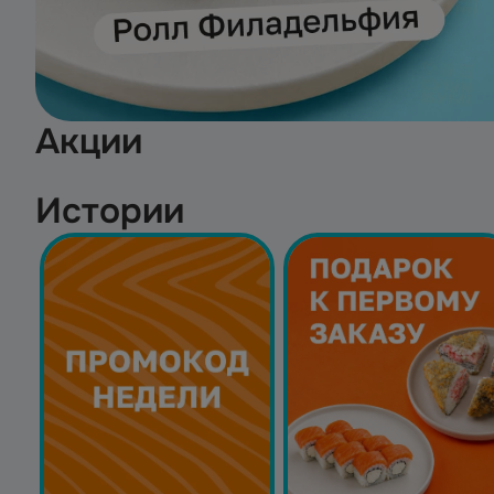
Акции
Истории